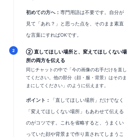
初めての方へ：
専門用語は不要です。自分が
見て「あれ？」と思った点を、そのまま素直
な言葉にすればOKです。
② 直してほしい場所と、変えてほしくない場
所の両方を伝える
同じチャットの中で「今の画像の右手だけを直し
てください。他の部分（顔・服・背景）はそのま
まにしてください」のように伝えます。
ポイント：
「直してほしい場所」だけでなく
「変えてほしくない場所」もあわせて伝える
のがコツです。これを省略すると、うまくい
っていた顔や背景まで作り直されてしまうこ