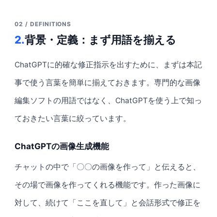
02 / DEFINITIONS
2.
背景・定義：まず用語を揃える
ChatGPTに的確な修正指示を出すために、まずは本記
事で使う言葉を簡単に揃えておきます。専門的な画像
編集ソフトの用語ではなく、ChatGPTを使う上で知っ
ておきたい言葉に絞っています。
ChatGPTの画像生成機能
チャットの中で「〇〇の画像を作って」と伝えると、
その場で画像を作ってくれる機能です。作った画像に
対して、続けて「ここを直して」と会話形式で修正を