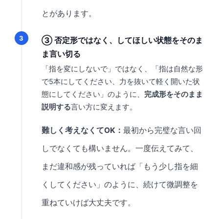
とがあります。
③ 否定形ではなく、してほしい状態をそのま
ま言い切る
「指を変にしないで」ではなく、「指は自然な形
で5本にしてください、力を抜いて軽く開いた状
態にしてください」のように、
完成形をそのまま
説明する
言い方に変えます。
難しく考えなくてOK：
最初から完璧な言い回
しでなくても構いません。一度伝えてみて、
まだ違和感が残っていれば「もう少し指を細
くしてください」のように、続けて微調整を
重ねていけば大丈夫です。