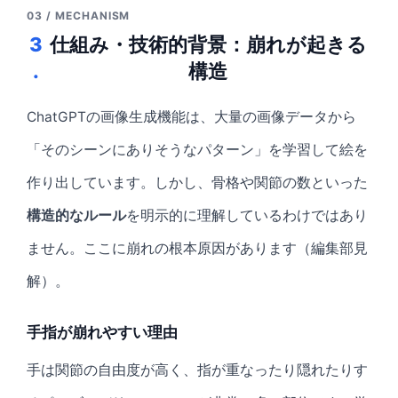
03 / MECHANISM
3
仕組み・技術的背景：崩れが起きる
.
構造
ChatGPTの画像生成機能は、大量の画像データから
「そのシーンにありそうなパターン」を学習して絵を
作り出しています。しかし、骨格や関節の数といった
構造的なルール
を明示的に理解しているわけではあり
ません。ここに崩れの根本原因があります（編集部見
解）。
手指が崩れやすい理由
手は関節の自由度が高く、指が重なったり隠れたりす