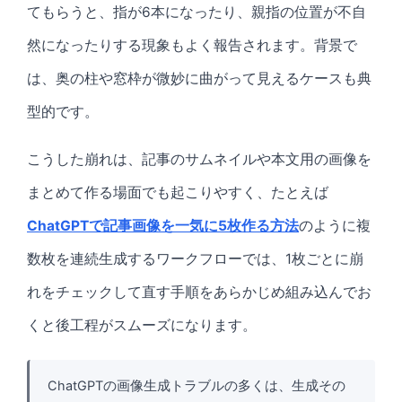
てもらうと、指が6本になったり、親指の位置が不自
然になったりする現象もよく報告されます。背景で
は、奥の柱や窓枠が微妙に曲がって見えるケースも典
型的です。
こうした崩れは、記事のサムネイルや本文用の画像を
まとめて作る場面でも起こりやすく、たとえば
ChatGPTで記事画像を一気に5枚作る方法
のように複
数枚を連続生成するワークフローでは、1枚ごとに崩
れをチェックして直す手順をあらかじめ組み込んでお
くと後工程がスムーズになります。
ChatGPTの画像生成トラブルの多くは、生成その