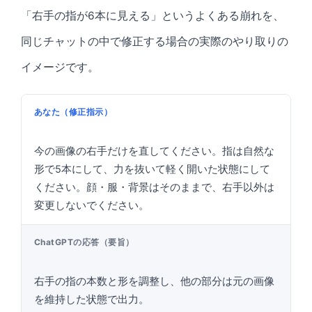
「右手の指が6本に見える」というよくある崩れを、
同じチャットの中で修正する場合の実際のやり取りの
イメージです。
あなた（修正指示）
今の画像の右手だけを直してください。指は自然な
形で5本にして、力を抜いて軽く開いた状態にして
ください。顔・服・背景はそのままで、右手以外は
変更しないでください。
ChatGPTの応答（要旨）
右手の指の本数と形を調整し、他の部分は元の画像
を維持した状態で出力。