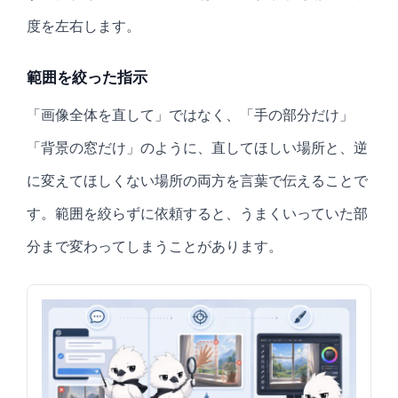
度を左右します。
範囲を絞った指示
「画像全体を直して」ではなく、「手の部分だけ」
「背景の窓だけ」のように、直してほしい場所と、逆
に変えてほしくない場所の両方を言葉で伝えることで
す。範囲を絞らずに依頼すると、うまくいっていた部
分まで変わってしまうことがあります。