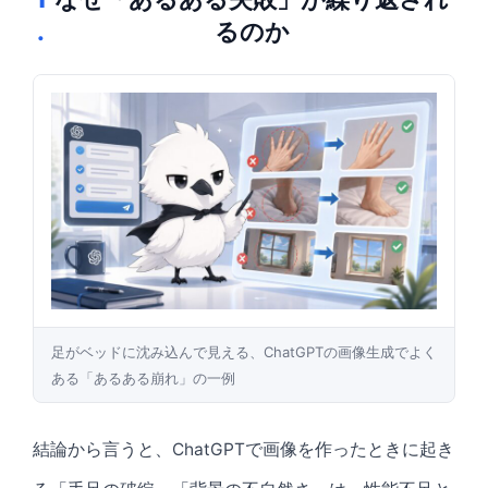
.
るのか
足がベッドに沈み込んで見える、ChatGPTの画像生成でよく
ある「あるある崩れ」の一例
結論から言うと、ChatGPTで画像を作ったときに起き