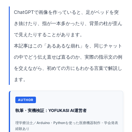
ChatGPTで画像を作っていると、足がベッドを突
き抜けたり、指が一本多かったり、背景の柱が歪ん
で見えたりすることがあります。
本記事はこの「あるあるな崩れ」を、同じチャット
の中でどう伝え直せば直るのか、実際の指示文の例
を交えながら、初めての方にもわかる言葉で解説し
ます。
執筆・実機検証：YOFUKASI AI運営者
理学療法士／Arduino・Pythonを使った医療機器制作・学会発表
経験あり