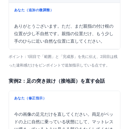
あなた（追加の微調整）
ありがとうございます。ただ、まだ親指の付け根の
位置が少し不自然です。親指の位置だけ、もう少し
手のひらに近い自然な位置に直してください。
ポイント：1回目で「範囲」と「完成形」を先に伝え、2回目は残
った違和感だけをピンポイントで追加指示している点です。
実例2：足の突き抜け（接地面）を直す会話
あなた（修正指示）
今の画像の足元だけを直してください。両足がベッ
ドの上に自然に乗っている状態にして、マットレス